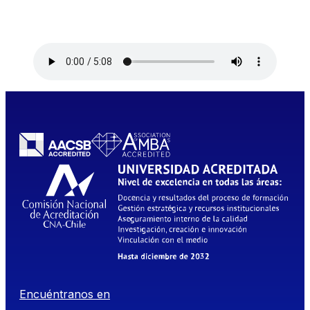
Encuéntranos en