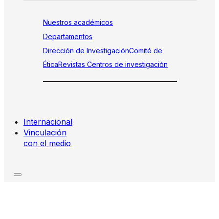
Nuestros académicos
Departamentos
Dirección de Investigación
Comité de
Ética
Revistas
Centros de investigación
Internacional
Vinculación
con el medio