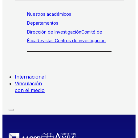
Nuestros académicos
Departamentos
Dirección de Investigación
Comité de
Ética
Revistas
Centros de investigación
Internacional
Vinculación
con el medio