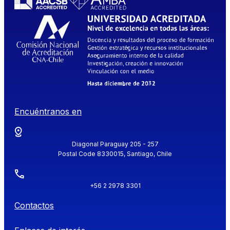
Encuéntranos en
Diagonal Paraguay 205 - 257
Postal Code 8330015, Santiago, Chile
+56 2 2978 3301
Contactos