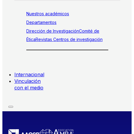
Nuestros académicos
Departamentos
Dirección de Investigación
Comité de
Ética
Revistas
Centros de investigación
Internacional
Vinculación
con el medio