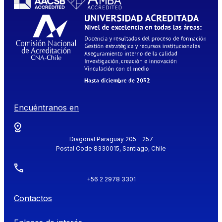
Encuéntranos en
Diagonal Paraguay 205 - 257
Postal Code 8330015, Santiago, Chile
+56 2 2978 3301
Contactos