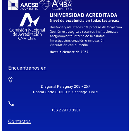
Encuéntranos en
Diagonal Paraguay 205 - 257
Postal Code 8330015, Santiago, Chile
+56 2 2978 3301
Contactos