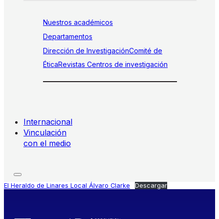
Nuestros académicos
Departamentos
Dirección de Investigación
Comité de
Ética
Revistas
Centros de investigación
Internacional
Vinculación
con el medio
El Heraldo de Linares Local Álvaro Clarke
Descargar