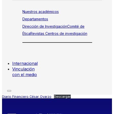
Nuestros académicos
Departamentos
Dirección de Investigación
Comité de
Ética
Revistas
Centros de investigación
Internacional
Vinculación
con el medio
Diario Financiero César Oyarzo
Descargar