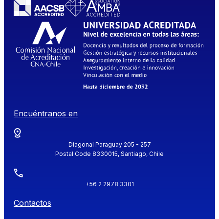
Encuéntranos en
Diagonal Paraguay 205 - 257
Postal Code 8330015, Santiago, Chile
+56 2 2978 3301
Contactos