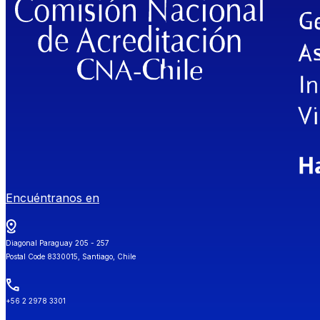
Encuéntranos en
Diagonal Paraguay 205 - 257
Postal Code 8330015, Santiago, Chile
+56 2 2978 3301