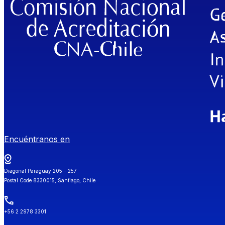
Encuéntranos en
Diagonal Paraguay 205 - 257
Postal Code 8330015, Santiago, Chile
+56 2 2978 3301