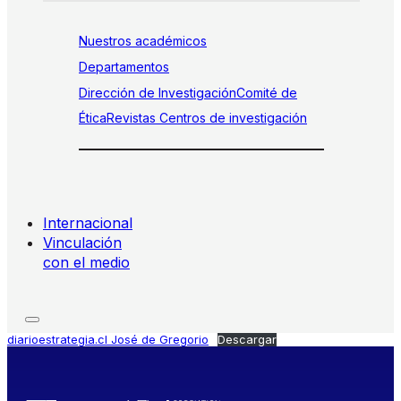
Nuestros académicos
Departamentos
Dirección de Investigación
Comité de
Ética
Revistas
Centros de investigación
Internacional
Vinculación
con el medio
diarioestrategia.cl José de Gregorio
Descargar