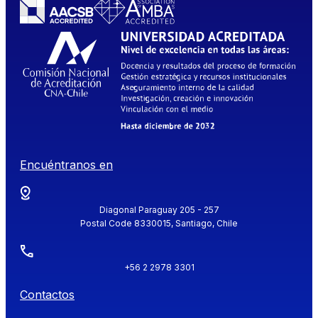
Encuéntranos en
Diagonal Paraguay 205 - 257
Postal Code 8330015, Santiago, Chile
+56 2 2978 3301
Contactos