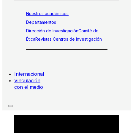
Nuestros académicos
Departamentos
Dirección de Investigación
Comité de
Ética
Revistas
Centros de investigación
Internacional
Vinculación
con el medio