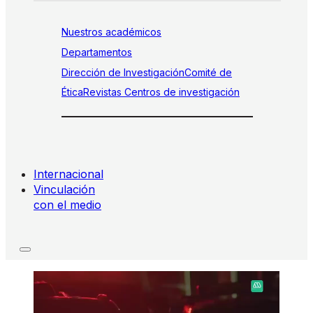
Nuestros académicos
Departamentos
Dirección de Investigación
Comité de
Ética
Revistas
Centros de investigación
Internacional
Vinculación
con el medio