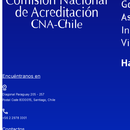
Encuéntranos en
Diagonal Paraguay 205 - 257
Postal Code 8330015, Santiago, Chile
+56 2 2978 3301
Contactos