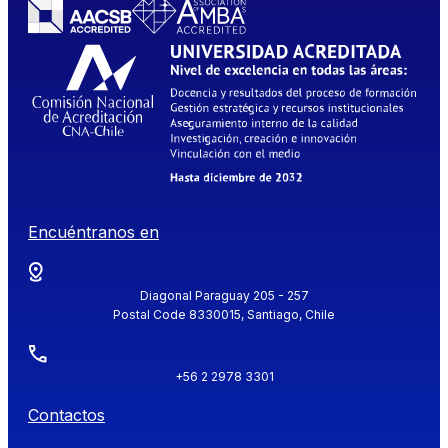
Encuéntranos en
Diagonal Paraguay 205 - 257
Postal Code 8330015, Santiago, Chile
+56 2 2978 3301
Contactos