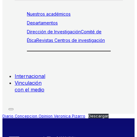
Nuestros académicos
Departamentos
Dirección de Investigación
Comité de
Ética
Revistas
Centros de investigación
Internacional
Vinculación
con el medio
Diario Concepcion Opinion Veronica Pizarro
Descargar