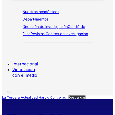
Nuestros académicos
Departamentos
Dirección de Investigación
Comité de
Ética
Revistas
Centros de investigación
Internacional
Vinculación
con el medio
La Tercera Actualidad Harold Contreras
Descargar