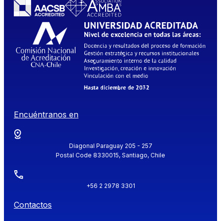
Encuéntranos en
Diagonal Paraguay 205 - 257
Postal Code 8330015, Santiago, Chile
+56 2 2978 3301
Contactos