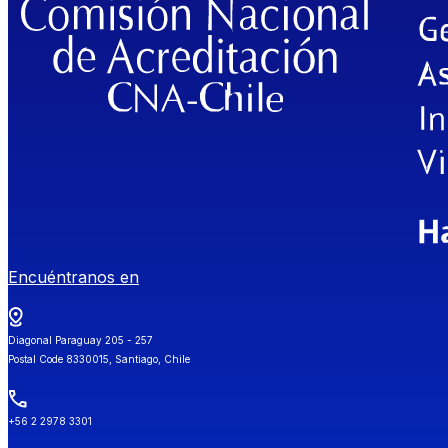
Encuéntranos en
Diagonal Paraguay 205 - 257
Postal Code 8330015, Santiago, Chile
+56 2 2978 3301