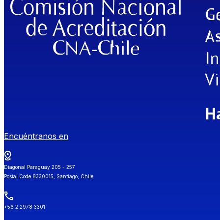
Encuéntranos en
Diagonal Paraguay 205 - 257
Postal Code 8330015, Santiago, Chile
+56 2 2978 3301