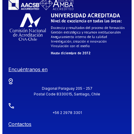
Encuéntranos en
Diagonal Paraguay 205 - 257
Postal Code 8330015, Santiago, Chile
+56 2 2978 3301
Contactos