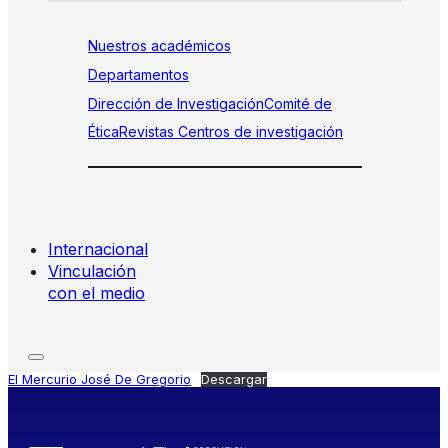
Nuestros académicos
Departamentos
Dirección de Investigación
Comité de
Ética
Revistas
Centros de investigación
Internacional
Vinculación
con el medio
El Mercurio José De Gregorio
Descargar