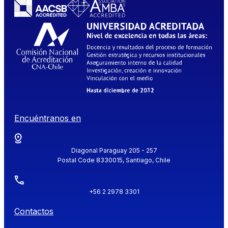
Encuéntranos en
Diagonal Paraguay 205 - 257
Postal Code 8330015, Santiago, Chile
+56 2 2978 3301
Contactos