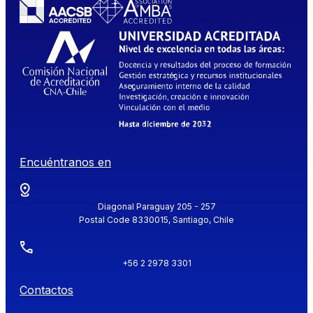
Encuéntranos en
Diagonal Paraguay 205 - 257
Postal Code 8330015, Santiago, Chile
+56 2 2978 3301
Contactos