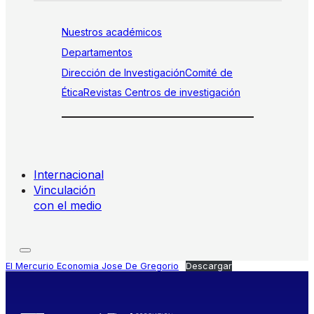
Nuestros académicos
Departamentos
Dirección de Investigación
Comité de
Ética
Revistas
Centros de investigación
Internacional
Vinculación
con el medio
El Mercurio Economia Jose De Gregorio
Descargar