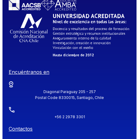
Encuéntranos en
Diagonal Paraguay 205 - 257
Postal Code 8330015, Santiago, Chile
+56 2 2978 3301
Contactos