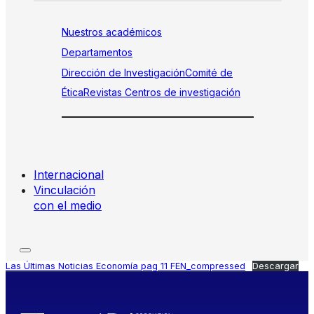
Nuestros académicos
Departamentos
Dirección de Investigación
Comité de
Ética
Revistas
Centros de investigación
Internacional
Vinculación
con el medio
Las Últimas Noticias Economía pag 11 FEN_compressed
Descargar