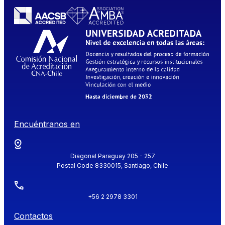
Encuéntranos en
Diagonal Paraguay 205 - 257
Postal Code 8330015, Santiago, Chile
+56 2 2978 3301
Contactos