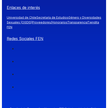
Enlaces de interés
Universidad de Chile
Secretaría de Estudios
Género y Diversidades
Sexuales (OGDIS)
Proveedores/Honorarios
Transparencia
Tiendita
FEN
Redes Sociales FEN