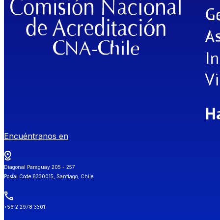
Encuéntranos en
Diagonal Paraguay 205 - 257
Postal Code 8330015, Santiago, Chile
+56 2 2978 3301