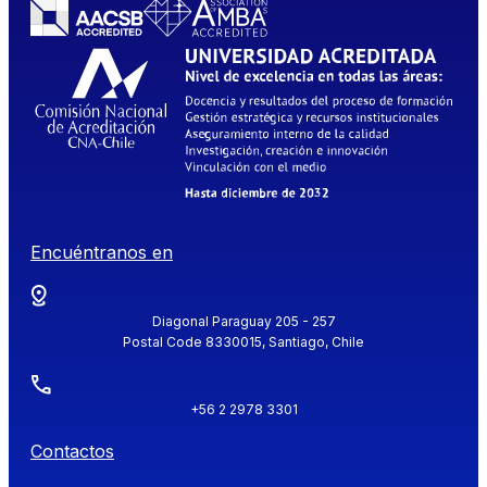
Encuéntranos en
Diagonal Paraguay 205 - 257
Postal Code 8330015, Santiago, Chile
+56 2 2978 3301
Contactos