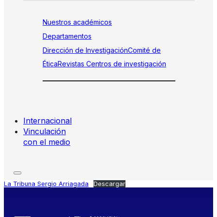
Nuestros académicos
Departamentos
Dirección de Investigación
Comité de
Ética
Revistas
Centros de investigación
Internacional
Vinculación
con el medio
La Tribuna Sergio Arriagada
Descargar