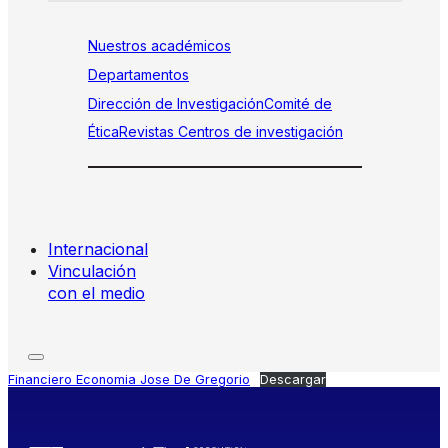
Nuestros académicos
Departamentos
Dirección de Investigación
Comité de
Ética
Revistas
Centros de investigación
Internacional
Vinculación
con el medio
Financiero Economia Jose De Gregorio
Descargar