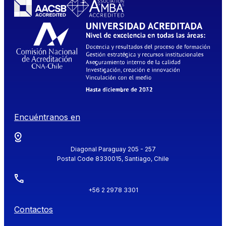
Encuéntranos en
Diagonal Paraguay 205 - 257
Postal Code 8330015, Santiago, Chile
+56 2 2978 3301
Contactos