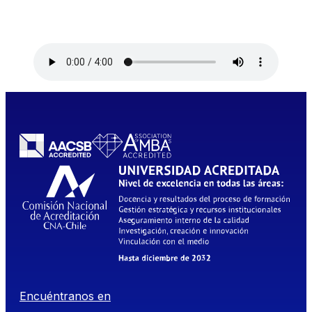
Encuéntranos en