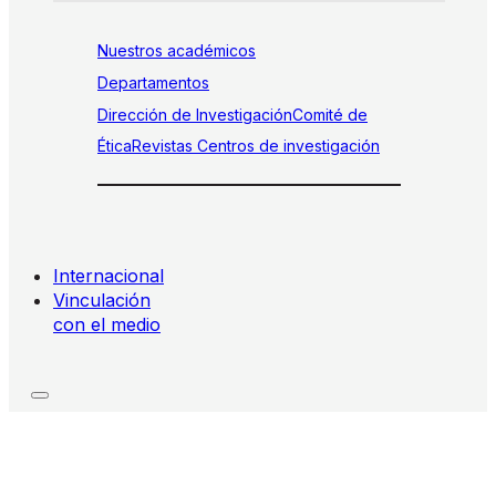
Nuestros académicos
Departamentos
Dirección de Investigación
Comité de
Ética
Revistas
Centros de investigación
Internacional
Vinculación
con el medio