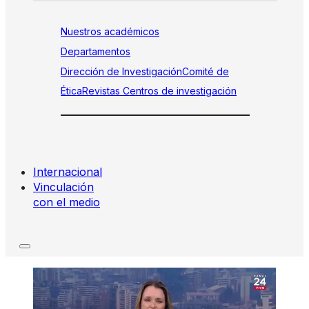
Nuestros académicos
Departamentos
Dirección de Investigación
Comité de
Ética
Revistas
Centros de investigación
Internacional
Vinculación
con el medio