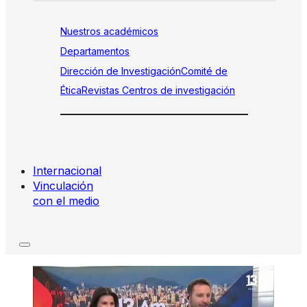
Nuestros académicos
Departamentos
Dirección de Investigación
Comité de
Ética
Revistas
Centros de investigación
Internacional
Vinculación
con el medio