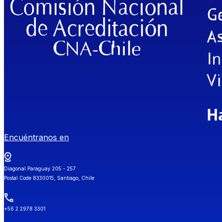
Encuéntranos en
Diagonal Paraguay 205 - 257
Postal Code 8330015, Santiago, Chile
+56 2 2978 3301