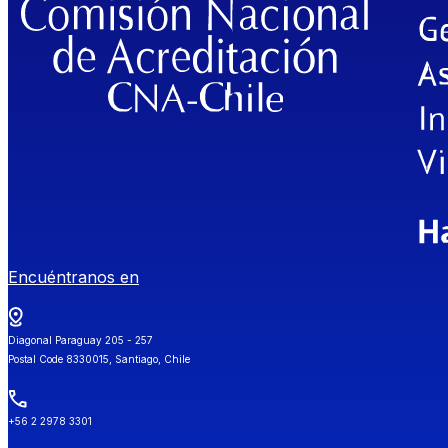
Encuéntranos en
Diagonal Paraguay 205 - 257
Postal Code 8330015, Santiago, Chile
+56 2 2978 3301