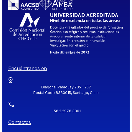
Encuéntranos en
Diagonal Paraguay 205 - 257
Postal Code 8330015, Santiago, Chile
+56 2 2978 3301
Contactos