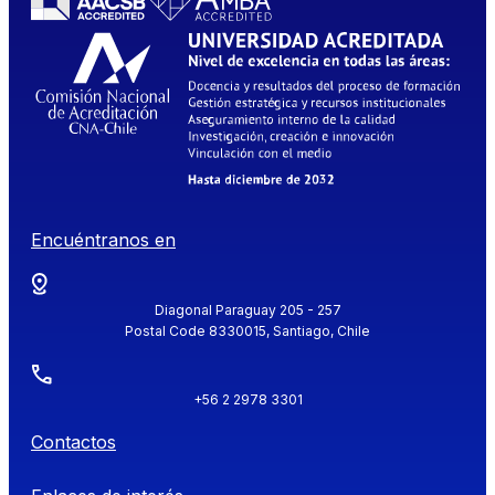
Encuéntranos en
Diagonal Paraguay 205 - 257
Postal Code 8330015, Santiago, Chile
+56 2 2978 3301
Contactos