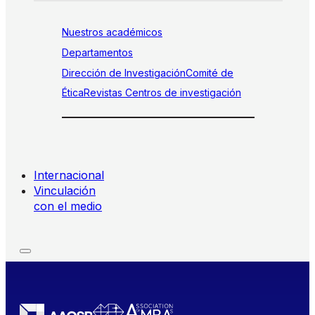
Nuestros académicos
Departamentos
Dirección de Investigación
Comité de
Ética
Revistas
Centros de investigación
Internacional
Vinculación
con el medio