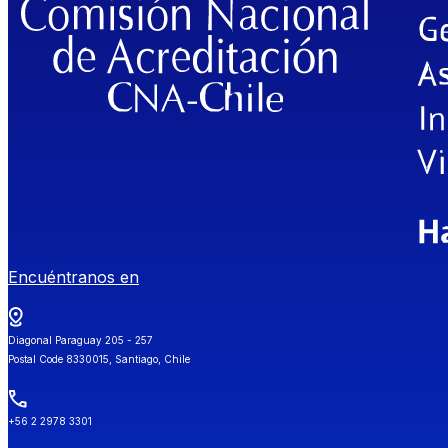
Encuéntranos en
Diagonal Paraguay 205 - 257
Postal Code 8330015, Santiago, Chile
+56 2 2978 3301