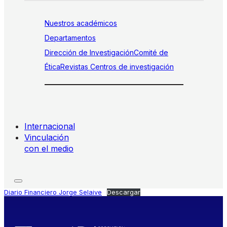
Nuestros académicos
Departamentos
Dirección de Investigación
Comité de
Ética
Revistas
Centros de investigación
Internacional
Vinculación
con el medio
Diario Financiero Jorge Selaive
Descargar