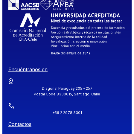
Encuéntranos en
Diagonal Paraguay 205 - 257
Postal Code 8330015, Santiago, Chile
+56 2 2978 3301
Contactos