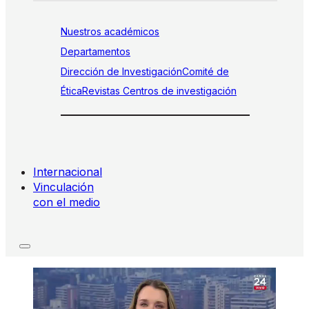
Nuestros académicos
Departamentos
Dirección de Investigación
Comité de
Ética
Revistas
Centros de investigación
Internacional
Vinculación
con el medio