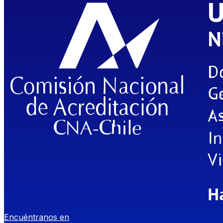
Encuéntranos en