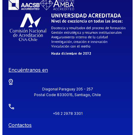
Encuéntranos en
Diagonal Paraguay 205 - 257
Postal Code 8330015, Santiago, Chile
+56 2 2978 3301
Contactos