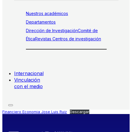
Nuestros académicos
Departamentos
Dirección de Investigación
Comité de
Ética
Revistas
Centros de investigación
Internacional
Vinculación
con el medio
Financiero Economia Jose Luis Ruiz
Descargar