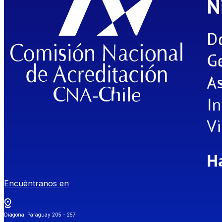
Encuéntranos en
Diagonal Paraguay 205 - 257