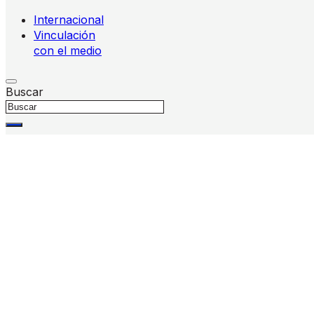
Internacional
Vinculación
con el medio
Buscar