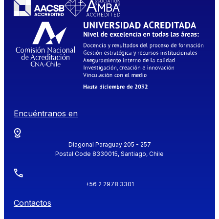
Encuéntranos en
Diagonal Paraguay 205 - 257
Postal Code 8330015, Santiago, Chile
+56 2 2978 3301
Contactos