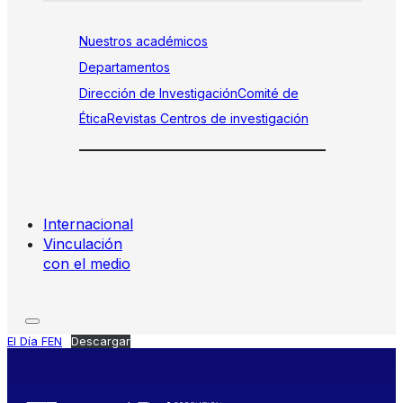
Nuestros académicos
Departamentos
Dirección de Investigación
Comité de
Ética
Revistas
Centros de investigación
Internacional
Vinculación
con el medio
El Día FEN
Descargar