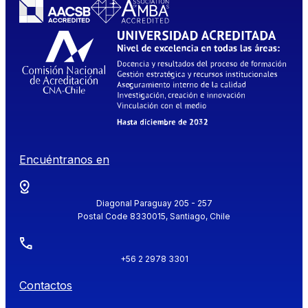
Encuéntranos en
Diagonal Paraguay 205 - 257
Postal Code 8330015, Santiago, Chile
+56 2 2978 3301
Contactos