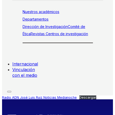
Nuestros académicos
Departamentos
Dirección de Investigación
Comité de
Ética
Revistas
Centros de investigación
Internacional
Vinculación
con el medio
Radio ADN José Luis Ruiz Noticias Medianoche
Descargar