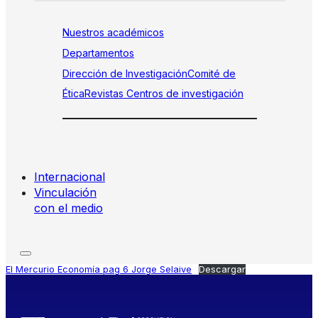
Nuestros académicos
Departamentos
Dirección de Investigación
Comité de
Ética
Revistas
Centros de investigación
Internacional
Vinculación
con el medio
El Mercurio Economía pag 6 Jorge Selaive
Descargar