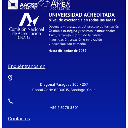
Encuéntranos en
Diagonal Paraguay 205 - 257
Postal Code 8330015, Santiago, Chile
+56 2 2978 3301
Contactos