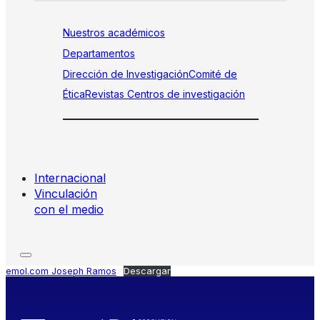
Nuestros académicos
Departamentos
Dirección de Investigación
Comité de
Ética
Revistas
Centros de investigación
Internacional
Vinculación
con el medio
emol.com Joseph Ramos
Descargar