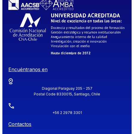
Encuéntranos en
Diagonal Paraguay 205 - 257
Postal Code 8330015, Santiago, Chile
+56 2 2978 3301
Contactos