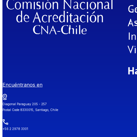
Encuéntranos en
Diagonal Paraguay 205 - 257
Postal Code 8330015, Santiago, Chile
+56 2 2978 3301