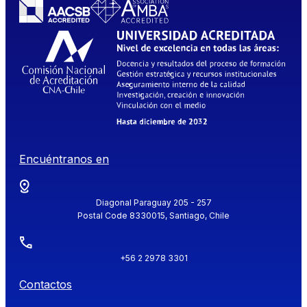
Encuéntranos en
Diagonal Paraguay 205 - 257
Postal Code 8330015, Santiago, Chile
+56 2 2978 3301
Contactos