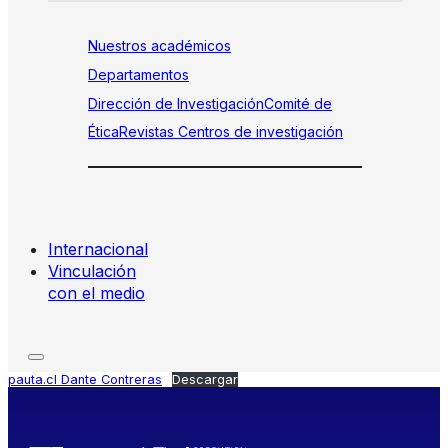
Nuestros académicos
Departamentos
Dirección de Investigación
Comité de
Ética
Revistas
Centros de investigación
Internacional
Vinculación
con el medio
pauta.cl Dante Contreras
Descargar