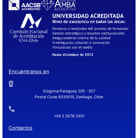
Encuéntranos en
Diagonal Paraguay 205 - 257
Postal Code 8330015, Santiago, Chile
+56 2 2978 3301
Contactos