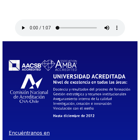
Encuéntranos en