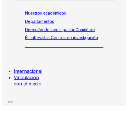
Nuestros académicos
Departamentos
Dirección de Investigación
Comité de
Ética
Revistas
Centros de investigación
Internacional
Vinculación
con el medio