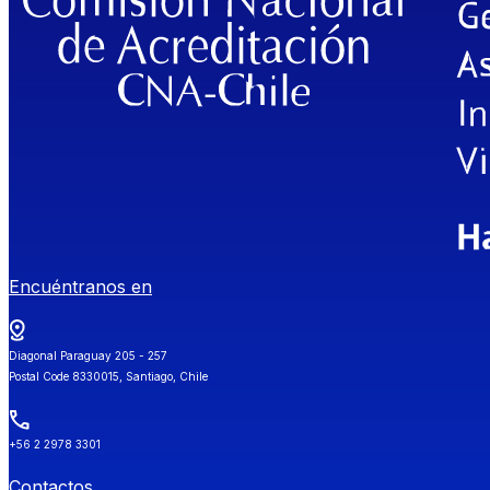
Encuéntranos en
Diagonal Paraguay 205 - 257
Postal Code 8330015, Santiago, Chile
+56 2 2978 3301
Contactos