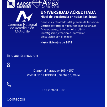
Encuéntranos en
Diagonal Paraguay 205 - 257
Postal Code 8330015, Santiago, Chile
+56 2 2978 3301
Contactos