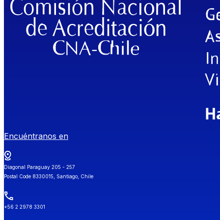
Encuéntranos en
Diagonal Paraguay 205 - 257
Postal Code 8330015, Santiago, Chile
+56 2 2978 3301