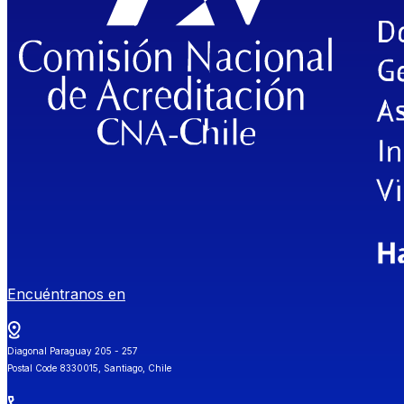
Encuéntranos en
Diagonal Paraguay 205 - 257
Postal Code 8330015, Santiago, Chile