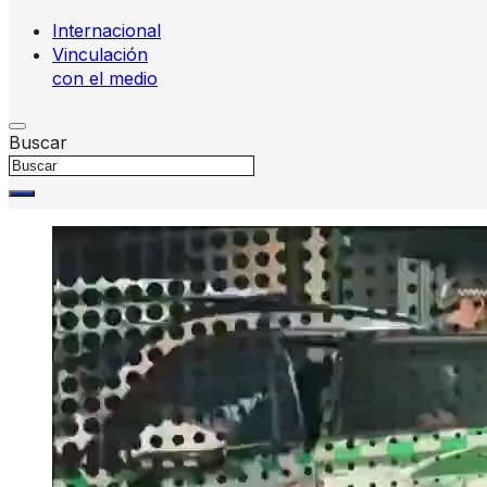
Internacional
Vinculación
con el medio
Buscar