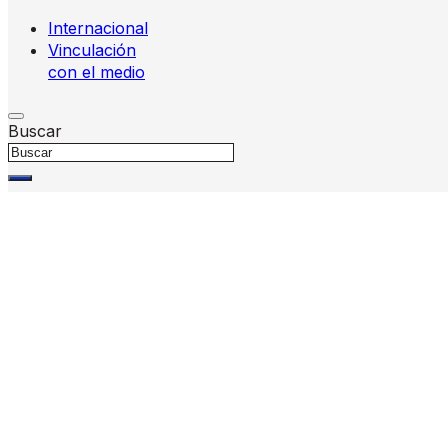
Internacional
Vinculación
con el medio
Buscar