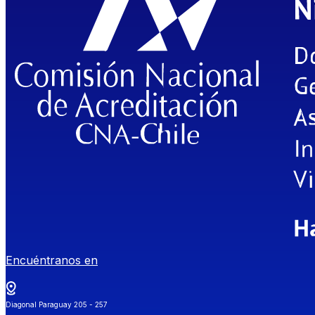
Encuéntranos en
Diagonal Paraguay 205 - 257