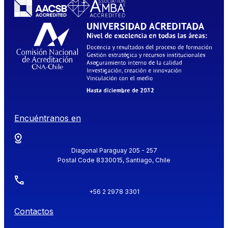
Encuéntranos en
Diagonal Paraguay 205 - 257
Postal Code 8330015, Santiago, Chile
+56 2 2978 3301
Contactos