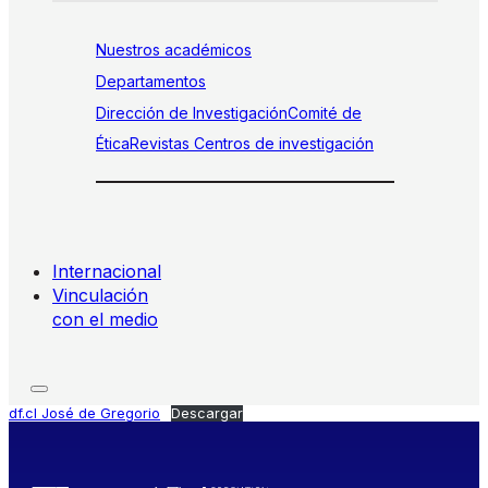
Nuestros académicos
Departamentos
Dirección de Investigación
Comité de
Ética
Revistas
Centros de investigación
Internacional
Vinculación
con el medio
df.cl José de Gregorio
Descargar